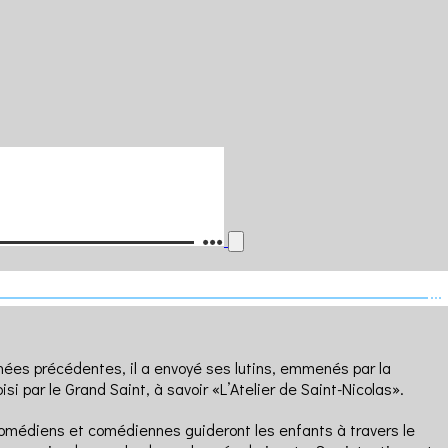
ées précédentes, il a envoyé ses lutins, emmenés par la
par le Grand Saint, à savoir «L’Atelier de Saint-Nicolas».
comédiens et comédiennes guideront les enfants à travers le