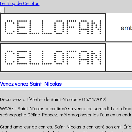
Le Blog de Cellofan
Venez venez Saint Nicolas
Découvrez « L’Atelier de Saint-Nicolas »
(16/11/2012)
WAVRE - Saint-Nicolas a confirmé sa venue ce samedi 17 et diman
scénographe Céline Rappez, métamorphoser les lieux en un endroit
Grand amateur de contes, Saint-Nicolas a contacté son ami Éric