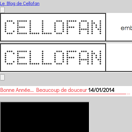
Le Blog de Cellofan
Bonne Année... Beaucoup de douceur
14/01/2014