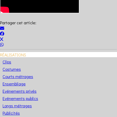
Partager cet article:
RÉALISATIONS
Clips
Costumes
Courts métrages
Ensembliage
Evénements privés
Evénements publics
Longs métrages
Publicités