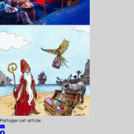
Partager cet article: