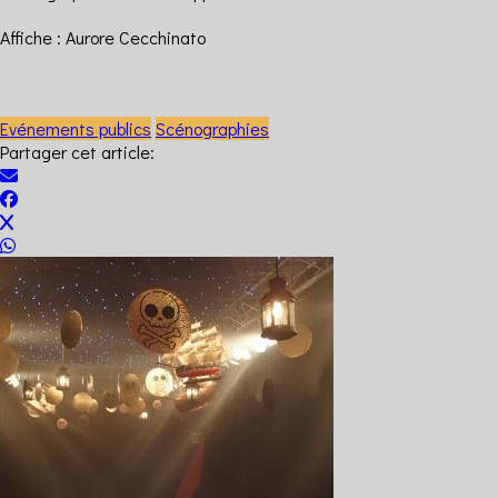
Affiche : Aurore Cecchinato
Evénements publics
Scénographies
Partager cet article: