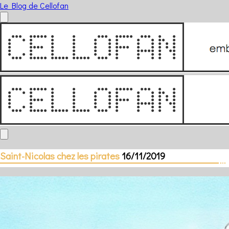
Le Blog de Cellofan
Saint-Nicolas chez les pirates
16/11/2019