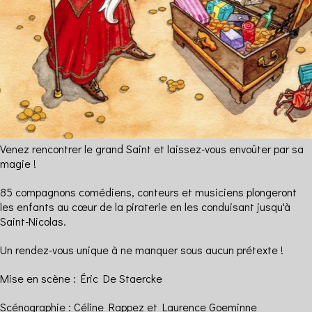
Venez rencontrer le grand Saint et laissez-vous envoûter par sa
magie !
85 compagnons comédiens, conteurs et musiciens plongeront
les enfants au cœur de la piraterie en les conduisant jusqu'à
Saint-Nicolas.
Un rendez-vous unique à ne manquer sous aucun prétexte !
Mise en scène : Éric De Staercke
Scénographie : Céline Rappez et Laurence Goeminne