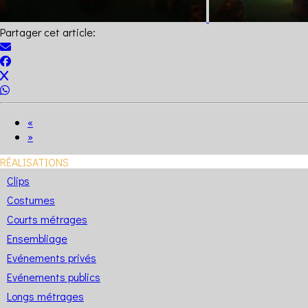
Partager cet article:
«
»
RÉALISATIONS
Clips
Costumes
Courts métrages
Ensembliage
Evénements privés
Evénements publics
Longs métrages