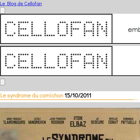
Le Blog de Cellofan
Le syndrome du cornichon
15/10/2011