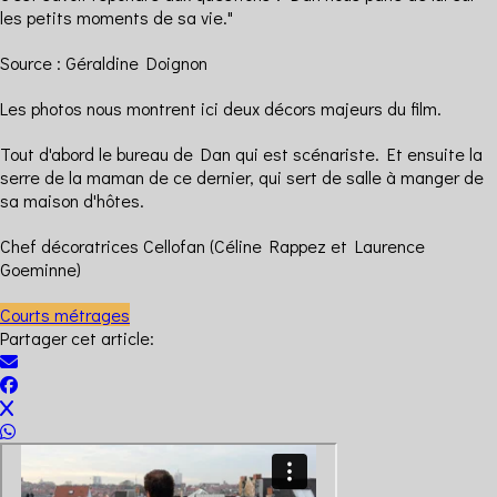
les petits moments de sa vie."
Source : Géraldine Doignon
Les photos nous montrent ici deux décors majeurs du film.
Tout d'abord le bureau de Dan qui est scénariste. Et ensuite la
serre de la maman de ce dernier, qui sert de salle à manger de
sa maison d'hôtes.
Chef décoratrices Cellofan (Céline Rappez et Laurence
Goeminne)
Courts métrages
Partager cet article: