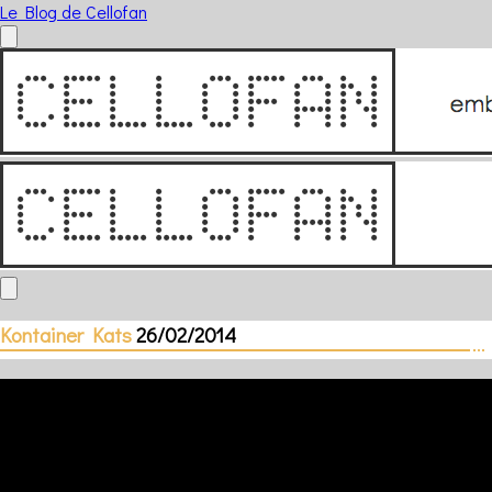
Le Blog de Cellofan
Kontainer Kats
26/02/2014