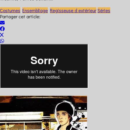
Costumes
Ensembliage
Regisseuse d extérieur
Séries
Partager cet article: