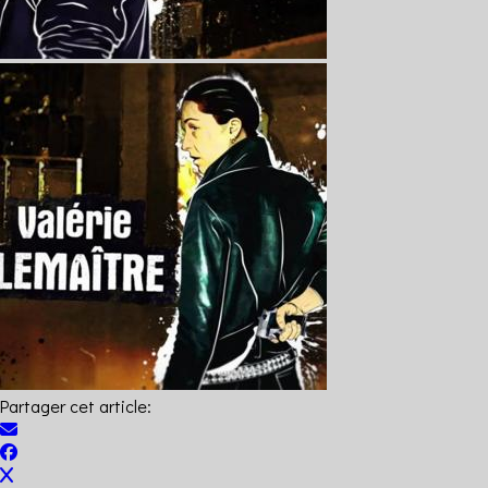
Partager cet article: